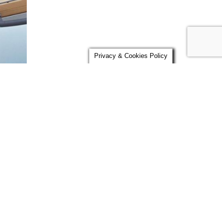
Privacy & Cookies Policy