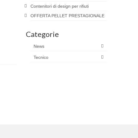
Contenitori di design per rifiuti
OFFERTA PELLET PRESTAGIONALE
Categorie
News
Tecnico