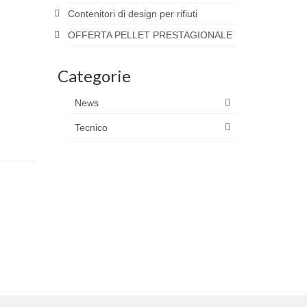
Contenitori di design per rifiuti
OFFERTA PELLET PRESTAGIONALE
Categorie
News
Tecnico