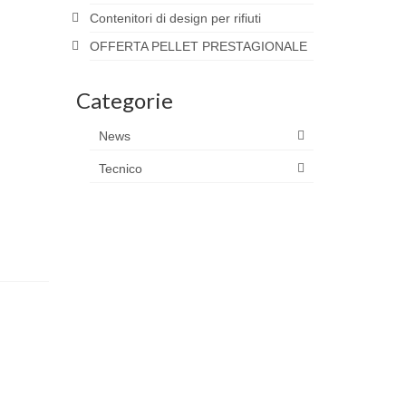
Contenitori di design per rifiuti
OFFERTA PELLET PRESTAGIONALE
Categorie
News
Tecnico