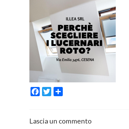
Facebook
Twitter
Condividi
Lascia un commento