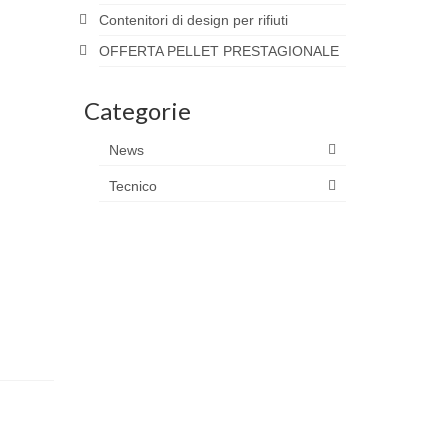
Contenitori di design per rifiuti
OFFERTA PELLET PRESTAGIONALE
Categorie
News
Tecnico