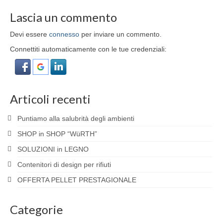
Lascia un commento
Devi essere
connesso
per inviare un commento.
Connettiti automaticamente con le tue credenziali:
Articoli recenti
Puntiamo alla salubrità degli ambienti
SHOP in SHOP “WüRTH”
SOLUZIONI in LEGNO
Contenitori di design per rifiuti
OFFERTA PELLET PRESTAGIONALE
Categorie