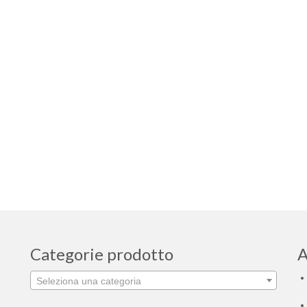
Categorie prodotto
A
Seleziona una categoria