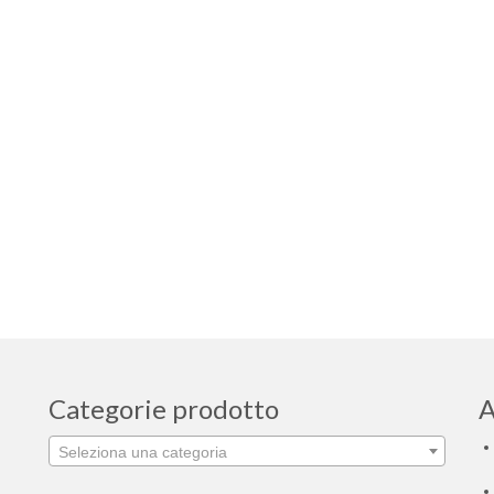
Categorie prodotto
A
Seleziona una categoria