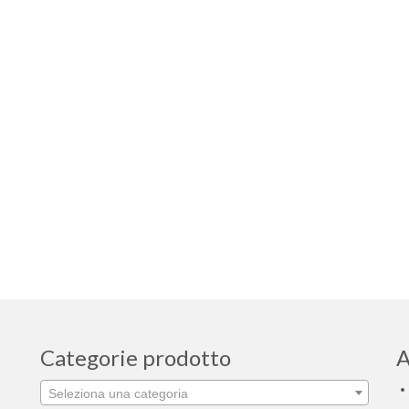
Categorie prodotto
A
Seleziona una categoria